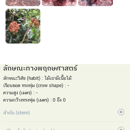
ลักษณะทางพฤกษศาสตร์
ลักษณะวิสัย (habit) : ไม้เถามีเนื้อไม้
เรือนยอด ทรงพุ่ม (crow shape) : -
ความสูง (เมตร) : -
ความกว้างทรงพุ่ม (เมตร) : 0 ถึง 0
ลำต้น (stem)