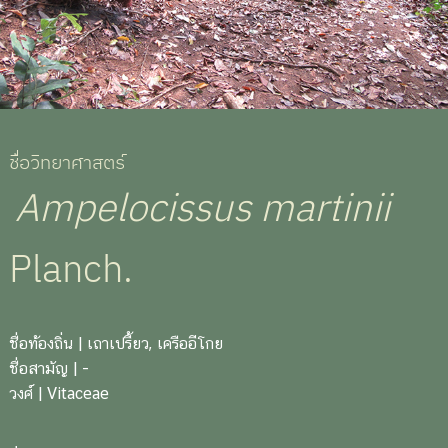
ชื่อวิทยาศาสตร์
Ampelocissus martinii
Planch.
ชื่อท้องถิ่น
| เถาเปรี้ยว, เครืออีโกย
ชื่อสามัญ
| -
วงศ์
| Vitaceae