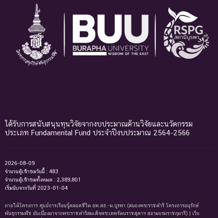
ได้รับการสนับสนุนทุนวิจัยจากงบประมาณด้านวิจัยและนวัตกรรม
ประเภท Fundamental Fund ประจำปีงบประมาณ 2564-2566
2026-08-09
จำนวนผู้เข้าชมวันนี้ : 483
จำนวนผู้เข้าชมทั้งหมด : 2,389,801
เริ่มนับจากวันที่ 2023-01-04
ภายใต้โครงการ ศูนย์การเรียนรู้ตลอดชีวิต อพ.สธ.-ม.บูรพา (สนองพระราชดำริ โครงการอนุรักษ์
พันธุกรรมพืช อันเนื่องมาจากพระราชดำริสมเด็จพระเทพรัตนราชสุดาฯ สยามบรมราชกุมารี) | เว็บ