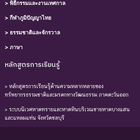
> พิธีกรรมและงานเทศกาล
> กีฬาภูมิปัญญาไทย
> ธรรมชาติและจักรวาล
> ภาษา
หลักสูตรการเรียนรู้
> หลักสูตรการเรียนรู้ด้านความหลากหลายของ
ทรัพยากรธรรมชาติและมรดกทางวัฒนธรรม ภาคตะวันออก
> ระบบนิเวศหาดทรายและหาดหินบริเวณชายหาดบางแสน
และแหลมแท่น จังหวัดชลบุรี