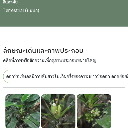
ถิ่นอาศัย
Terrestrial (บนบก)
ลักษณะเด่นและภาพประกอบ
คลิกที่ภาพหรือข้อความเพื่อดูภาพประกอบขนาดใหญ่
ดอกช่อเชิงลดมีกาบหุ้มยาวไม่เกินครึ่งของความยาวช่อดอก ดอกย่อย