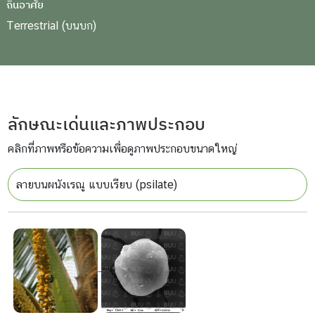
ถิ่นอาศัย
Terrestrial (บนบก)
ลักษณะเด่นและภาพประกอบ
คลิกที่ภาพหรือข้อความเพื่อดูภาพประกอบขนาดใหญ่
ลายบนผนังเรณู แบบเรียบ (psilate)