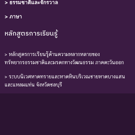
> ธรรมชาติและจักรวาล
> ภาษา
หลักสูตรการเรียนรู้
> หลักสูตรการเรียนรู้ด้านความหลากหลายของ
ทรัพยากรธรรมชาติและมรดกทางวัฒนธรรม ภาคตะวันออก
> ระบบนิเวศหาดทรายและหาดหินบริเวณชายหาดบางแสน
และแหลมแท่น จังหวัดชลบุรี