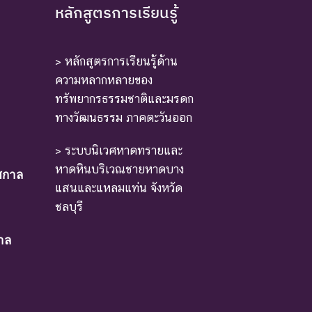
หลักสูตรการเรียนรู้
> หลักสูตรการเรียนรู้ด้าน
ความหลากหลายของ
ทรัพยากรธรรมชาติและมรดก
ทางวัฒนธรรม ภาคตะวันออก
> ระบบนิเวศหาดทรายและ
หาดหินบริเวณชายหาดบาง
ศกาล
แสนและแหลมแท่น จังหวัด
ชลบุรี
าล