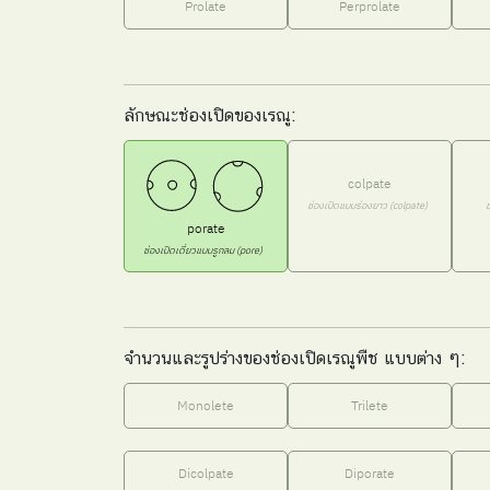
Prolate
Perprolate
ลักษณะช่องเปิดของเรณู:
colpate
ช่องเปิดแบบร่องยาว (colpate)
ช
porate
ช่องเปิดเดี่ยวแบบรูกลม (pore)
จำนวนและรูปร่างของช่องเปิดเรณูพืช แบบต่าง ๆ:
Monolete
Trilete
Dicolpate
Diporate