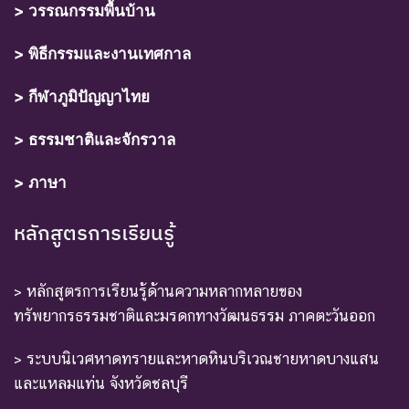
> วรรณกรรมพื้นบ้าน
> พิธีกรรมและงานเทศกาล
> กีฬาภูมิปัญญาไทย
> ธรรมชาติและจักรวาล
> ภาษา
หลักสูตรการเรียนรู้
> หลักสูตรการเรียนรู้ด้านความหลากหลายของ
ทรัพยากรธรรมชาติและมรดกทางวัฒนธรรม ภาคตะวันออก
> ระบบนิเวศหาดทรายและหาดหินบริเวณชายหาดบางแสน
และแหลมแท่น จังหวัดชลบุรี