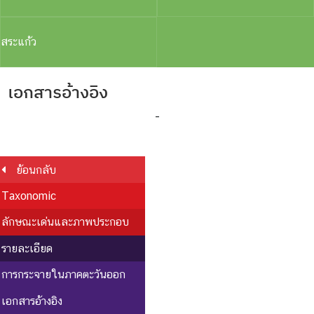
สระแก้ว
เอกสารอ้างอิง
-
ย้อนกลับ
Taxonomic
ลักษณะเด่นและภาพประกอบ
รายละเอียด
การกระจายในภาคตะวันออก
เอกสารอ้างอิง