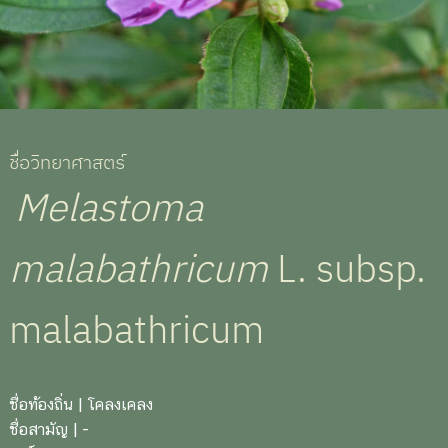
ชื่อวิทยาศาสตร์
Melastoma
malabathricum
L. subsp.
malabathricum
ชื่อท้องถิ่น
| โคลงเคลง
ชื่อสามัญ
| -