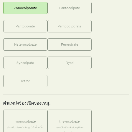
Zonocolporate
Pantocolpate
Pantoporate
Pantocolporate
Heterocolpate
Fenestrate
Syncolpate
Dyad
Tetrad
ตำแหน่งช่องเปิดของเรณู:
monocolpate
trisyncolpate
ช่องเปิดเรียงลำดับอยู่ขั้วใดขั้วหนึ่ง
ช่องเปิดเรียงลำดับอยู่ที่แนว