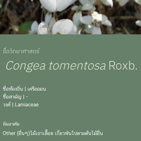
ชื่อวิทยาศาสตร์
Congea tomentosa
Roxb.
ชื่อท้องถิ่น
| เครือออน
ชื่อสามัญ
| -
วงศ์
| Lamiaceae
ถิ่นอาศัย
Other (อื่นๆ)ไม้เถาเลื้อย เกี่ยวพันไปตามต้นไม้อื่น