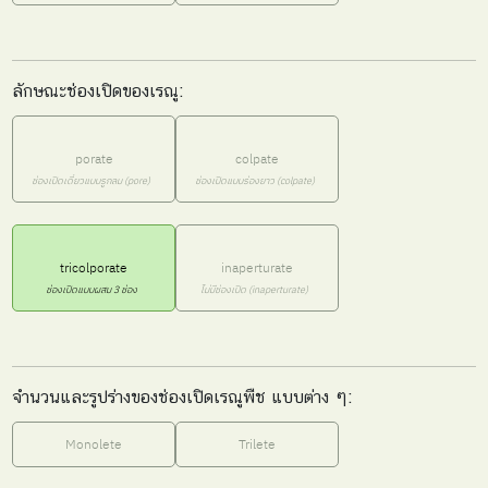
ลักษณะช่องเปิดของเรณู:
porate
colpate
ช่องเปิดเดี่ยวแบบรูกลม (pore)
ช่องเปิดแบบร่องยาว (colpate)
tricolporate
inaperturate
ช่องเปิดแบบผสม 3 ช่อง
ไม่มีช่องเปิด (inaperturate)
จำนวนและรูปร่างของช่องเปิดเรณูพืช แบบต่าง ๆ:
Monolete
Trilete