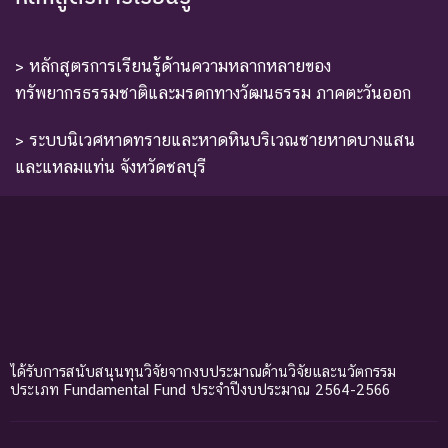
> หลักสูตรการเรียนรู้ด้านความหลากหลายของ
ทรัพยากรธรรมชาติและมรดกทางวัฒนธรรม ภาคตะวันออก
> ระบบนิเวศหาดทรายและหาดหินบริเวณชายหาดบางแสน
และแหลมแท่น จังหวัดชลบุรี
ได้รับการสนับสนุนทุนวิจัยจากงบประมาณด้านวิจัยและนวัตกรรม
ประเภท Fundamental Fund ประจำปีงบประมาณ 2564-2566