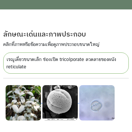
ลักษณะเด่นและภาพประกอบ
คลิกที่ภาพหรือข้อความเพื่อดูภาพประกอบขนาดใหญ่
เรณูเดี่ยวขนาดเล็ก ช่องเปิด tricolporate ลวดลายของผนัง
reticulate