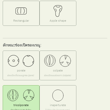
Rectangular
Apple shape
ลักษณะช่องเปิดของเรณู:
porate
colpate
ช่องเปิดเดี่ยวแบบรูกลม (pore)
ช่องเปิดแบบร่องยาว (colpate)
tricolporate
inaperturate
ช่องเปิดแบบผสม 3 ช่อง
ไม่มีช่องเปิด (inaperturate)