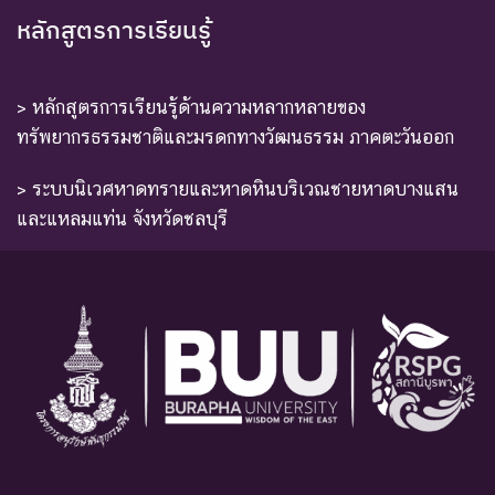
หลักสูตรการเรียนรู้
> หลักสูตรการเรียนรู้ด้านความหลากหลายของ
ทรัพยากรธรรมชาติและมรดกทางวัฒนธรรม ภาคตะวันออก
> ระบบนิเวศหาดทรายและหาดหินบริเวณชายหาดบางแสน
และแหลมแท่น จังหวัดชลบุรี