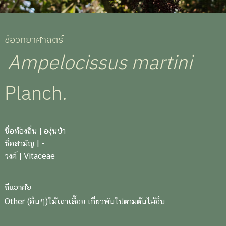
ชื่อวิทยาศาสตร์
Ampelocissus martini
Planch.
ชื่อท้องถิ่น
| องุ่นป่า
ชื่อสามัญ
| -
วงศ์
| Vitaceae
ถิ่นอาศัย
Other (อื่นๆ)ไม้เถาเลื้อย เกี่ยวพันไปตามต้นไม้อื่น