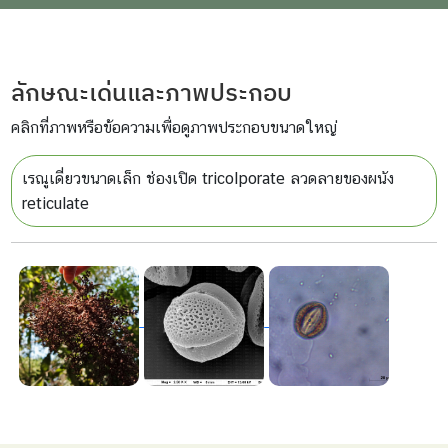
ลักษณะเด่นและภาพประกอบ
คลิกที่ภาพหรือข้อความเพื่อดูภาพประกอบขนาดใหญ่
เรณูเดี่ยวขนาดเล็ก ช่องเปิด tricolporate ลวดลายของผนัง
reticulate