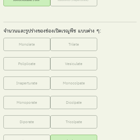
จำนวนและรูปร่างของช่องเปิดเรณูพืช แบบต่าง ๆ:
Monolete
Trilete
Poliplicate
Vesiculate
Inaperturate
Monocolpate
Monoporate
Dicolpate
Diporate
Tricolpate