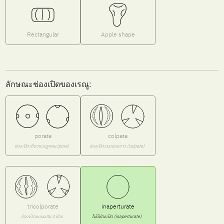
Rectangular
Apple shape
ลักษณะช่องเปิดของเรณู:
porate
colpate
ช่องเปิดเดี่ยวแบบรูกลม (pore)
ช่องเปิดแบบร่องยาว (colpate)
tricolporate
inaperturate
ช่องเปิดแบบผสม 3 ช่อง
ไม่มีช่องเปิด (inaperturate)