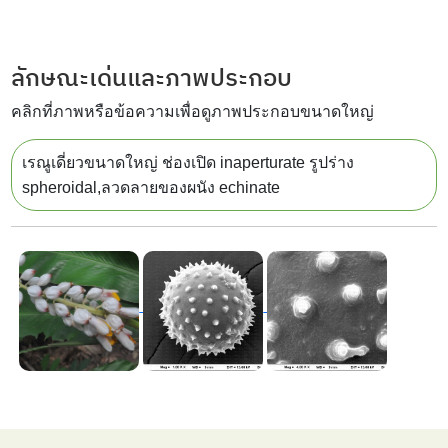
ลักษณะเด่นและภาพประกอบ
คลิกที่ภาพหรือข้อความเพื่อดูภาพประกอบขนาดใหญ่
เรณูเดี่ยวขนาดใหญ่ ช่องเปิด inaperturate รูปร่าง
spheroidal,ลวดลายของผนัง echinate