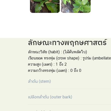
ลักษณะทางพฤกษศาสตร์
ลักษณะวิสัย (habit) : (ไม้ต้นพลัดใบ)
เรือนยอด ทรงพุ่ม (crow shape) : รูปร่ม (umbellate
ความสูง (เมตร) : 1 ถึง 2
ความกว้างทรงพุ่ม (เมตร) : 0 ถึง 0
ลำต้น (stem)
เปลือกลำต้น (outer bark)