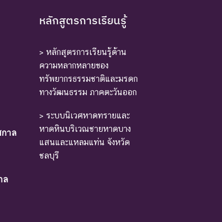
หลักสูตรการเรียนรู้
> หลักสูตรการเรียนรู้ด้าน
ความหลากหลายของ
ทรัพยากรธรรมชาติและมรดก
ทางวัฒนธรรม ภาคตะวันออก
> ระบบนิเวศหาดทรายและ
หาดหินบริเวณชายหาดบาง
ศกาล
แสนและแหลมแท่น จังหวัด
ชลบุรี
าล