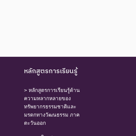
หลักสูตรการเรียนรู้
> หลักสูตรการเรียนรู้ด้าน
ความหลากหลายของ
ทรัพยากรธรรมชาติและ
มรดกทางวัฒนธรรม ภาค
ตะวันออก