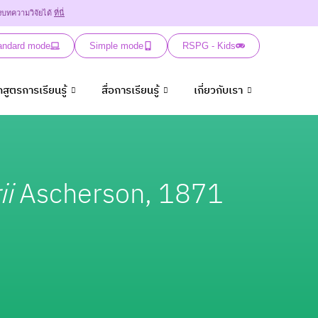
งบทความวิจัยได้
ที่นี่
andard mode
Simple mode
RSPG - Kids
กสูตรการเรียนรู้
สื่อการเรียนรู้
เกี่ยวกับเรา
ii
Ascherson, 1871