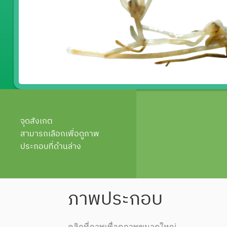
จุดสังเกต
สามารถเลือกเพื่อดูภาพ
ประกอบที่ด้านล่าง
ภาพประกอบ
คลิกที่ภาพเพื่อดูภาพขนาดใหญ่