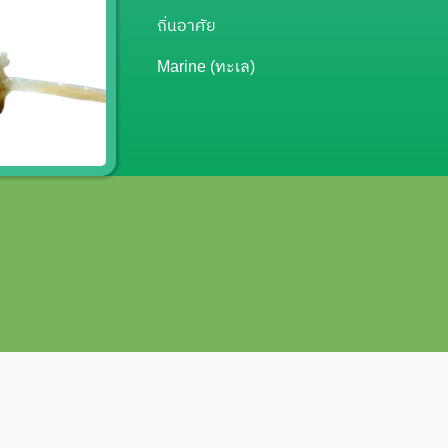
ถิ่นอาศัย
Marine (ทะเล)