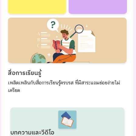
สื่อการเรียนรู้
เพลิดเพลินกับสื่อการเรียนรู้ครบรส ที่มีสาระแถมย่อยง่ายไม่
เครียด
บทความและวีดีโอ