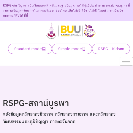
RSPG-สถานีบูรพา เป็นเว็บแอพพลิเคชันและฐานข้อมูลภายใต้ศูนย์ประสานงาน อพ.สธ.-ม.บูรพา ที่
รวบรวมข้อมูลทรัพยากรในภาคตะวันออกของไทย เปิดให้เข้าใช้งานได้ฟรี โดยสามารถอ้างอิง
บทความวิจัยได้
ที่นี่
Standard mode
Simple mode
RSPG - Kids
RSPG-สถานีบูรพา
คลังข้อมูลทรัพยากรชีวภาพ ทรัพยากรกายภาพ และทรัพยากร
วัฒนธรรมและภูมิปัญญา ภาคตะวันออก