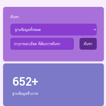
ค้นหา
672+
ฐานข้อมูลชีวภาพ