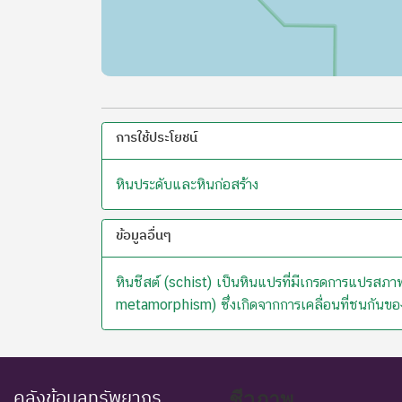
การใช้ประโยชน์
หินประดับและหินก่อสร้าง
ข้อมูลอื่นๆ
หินชีสต์ (schist) เป็นหินแปรที่มีเกรดการแปร
metamorphism) ซึ่งเกิดจากการเคลื่อนที่ชนกันขอ
คลังข้อมูลทรัพยากร
ชีวภาพ