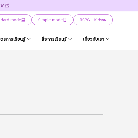
ยได้
ที่นี่
ndard mode
Simple mode
RSPG - Kids
ูตรการเรียนรู้
สื่อการเรียนรู้
เกี่ยวกับเรา