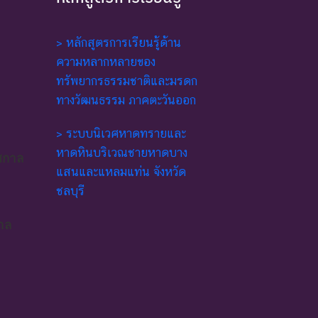
> หลักสูตรการเรียนรู้ด้าน
ความหลากหลายของ
ทรัพยากรธรรมชาติและมรดก
ทางวัฒนธรรม ภาคตะวันออก
> ระบบนิเวศหาดทรายและ
หาดหินบริเวณชายหาดบาง
ศกาล
แสนและแหลมแท่น จังหวัด
ชลบุรี
าล