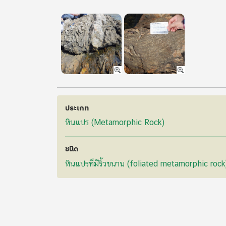
ประเภท
หินแปร (Metamorphic Rock)
ชนิด
หินแปรที่มีริ้วขนาน (foliated metamorphic rock