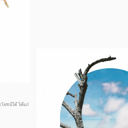
ระโยชน์ได้ ได้แก่