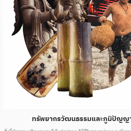
ทรัพยากรวัฒนธรรมและภูมิปัญญ