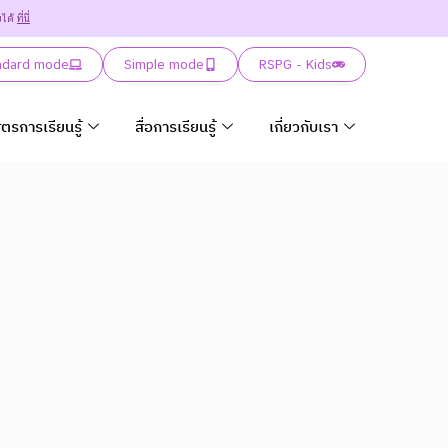
ยได้
ที่นี่
ndard mode
Simple mode
RSPG - Kids
ูตรการเรียนรู้
สื่อการเรียนรู้
เกี่ยวกับเรา