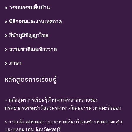
> วรรณกรรมพื้นบ้าน
> พิธีกรรมและงานเทศกาล
> กีฬาภูมิปัญญาไทย
> ธรรมชาติและจักรวาล
> ภาษา
หลักสูตรการเรียนรู้
> หลักสูตรการเรียนรู้ด้านความหลากหลายของ
ทรัพยากรธรรมชาติและมรดกทางวัฒนธรรม ภาคตะวันออก
> ระบบนิเวศหาดทรายและหาดหินบริเวณชายหาดบางแสน
และแหลมแท่น จังหวัดชลบุรี