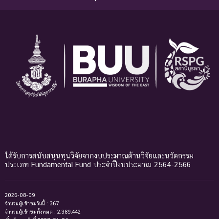
ได้รับการสนับสนุนทุนวิจัยจากงบประมาณด้านวิจัยและนวัตกรรม
ประเภท Fundamental Fund ประจำปีงบประมาณ 2564-2566
2026-08-09
จำนวนผู้เข้าชมวันนี้ : 367
จำนวนผู้เข้าชมทั้งหมด : 2,389,442