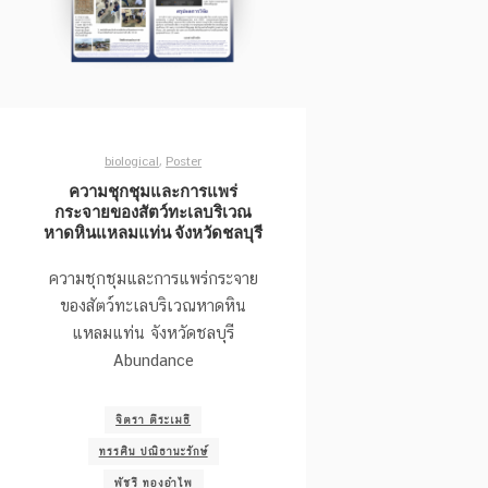
biological
,
Poster
ความชุกชุมและการแพร่
กระจายของสัตว์ทะเลบริเวณ
หาดหินแหลมแท่น จังหวัดชลบุรี
ความชุกชุมและการแพร่กระจาย
ของสัตว์ทะเลบริเวณหาดหิน
แหลมแท่น จังหวัดชลบุรี
Abundance
จิตรา ตีระเมธี
ทรรศิน ปณิธานะรักษ์
พัชรี ทองอำไพ