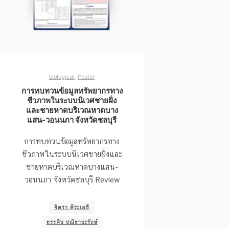
biological
,
Poster
การทบทวนข้อมูลทรัพยากรทาง
ชีวภาพในระบบนิเวศชายฝั่ง
และชายหาดบริเวณหาดบาง
แสน-วอนนภา จังหวัดชลบุรี
การทบทวนข้อมูลทรัพยากรทาง
ชีวภาพในระบบนิเวศชายฝั่งและ
ชายหาดบริเวณหาดบางแสน-
วอนนภา จังหวัดชลบุรี Review
จิตรา ตีระเมธี
ทรรศิน ปณิธานะรักษ์