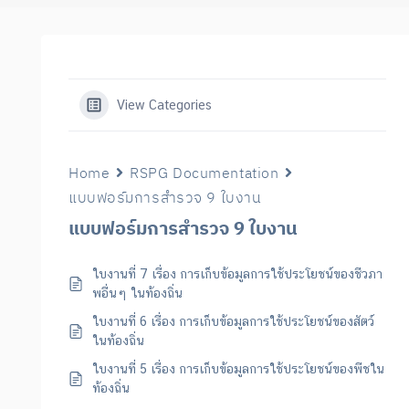
View Categories
Home
RSPG Documentation
แบบฟอร์มการสำรวจ 9 ใบงาน
แบบฟอร์มการสำรวจ 9 ใบงาน
ใบงานที่ 7 เรื่อง การเก็บข้อมูลการใช้ประโยชน์ของชีวภา
พอื่นๆ ในท้องถิ่น
ใบงานที่ 6 เรื่อง การเก็บข้อมูลการใช้ประโยชน์ของสัตว์
ในท้องถิ่น
ใบงานที่ 5 เรื่อง การเก็บข้อมูลการใช้ประโยชน์ของพืชใน
ท้องถิ่น