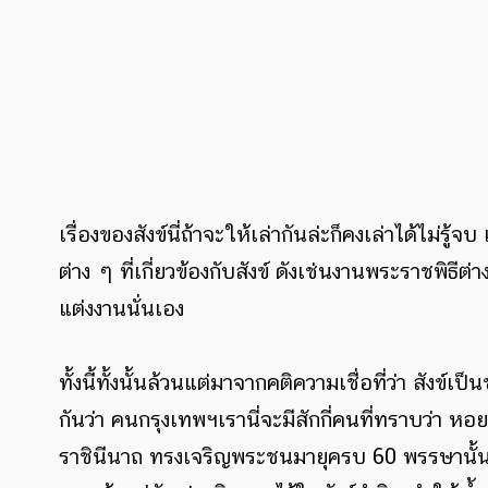
เรื่องของสังข์นี่ถ้าจะให้เล่ากันล่ะก็คงเล่าได้ไม่รู
ต่าง ๆ ที่เกี่ยวข้องกับสังข์ ดังเช่นงานพระราชพิธ
แต่งงานนั่นเอง
ทั้งนี้ทั้งนั้นล้วนแต่มาจากคติความเชื่อที่ว่า สังข์
กันว่า คนกรุงเทพฯเรานี่จะมีสักกี่คนที่ทราบว่า 
ราชินีนาถ ทรงเจริญพระชนมายุครบ 60 พรรษานั้น 