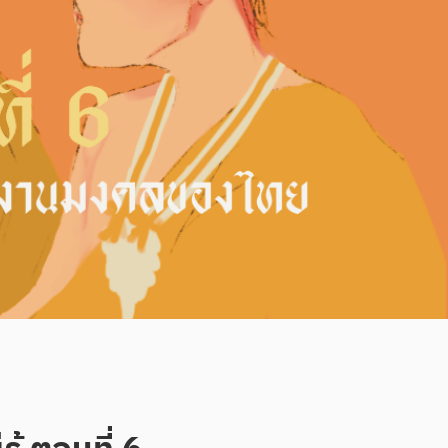
ู้ ตอนที่ 6