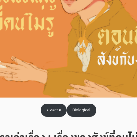
บทความ
Biological
ล่าเรื่อง : เรื่องของสังข์ที่คนไม่ร