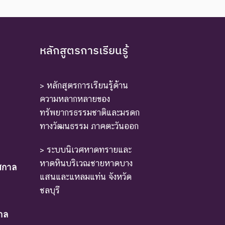
หลักสูตรการเรียนรู้
> หลักสูตรการเรียนรู้ด้าน
ความหลากหลายของ
ทรัพยากรธรรมชาติและมรดก
ทางวัฒนธรรม ภาคตะวันออก
> ระบบนิเวศหาดทรายและ
หาดหินบริเวณชายหาดบาง
ศกาล
แสนและแหลมแท่น จังหวัด
ชลบุรี
าล