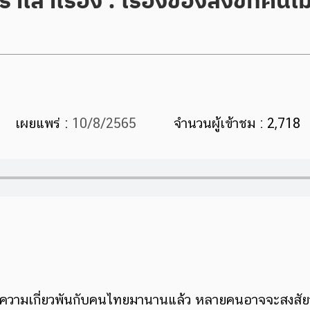
เผยแพร่ :
10/8/2565
จำนวนผู้เข้าชม : 2,718
ังข์มีความเกี่ยวพันกับคนไทยมานานแล้ว หลายคนอาจจะสงสัย