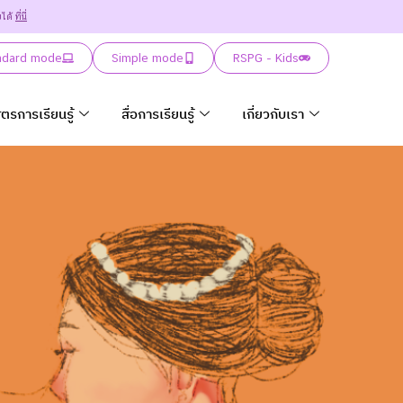
ยได้
ที่นี่
ndard mode
Simple mode
RSPG - Kids
ูตรการเรียนรู้
สื่อการเรียนรู้
เกี่ยวกับเรา