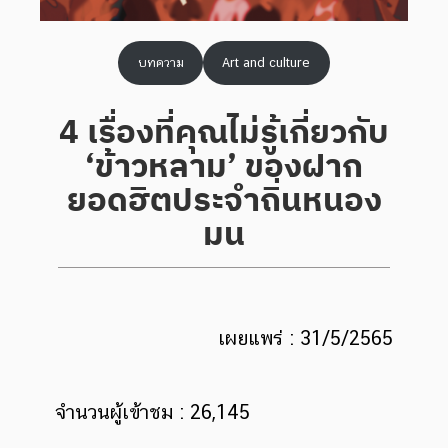
บทความ
Art and culture
4 เรื่องที่คุณไม่รู้เกี่ยวกับ
‘ข้าวหลาม’ ของฝาก
ยอดฮิตประจำถิ่นหนอง
มน
เผยแพร่ : 31/5/2565
จำนวนผู้เข้าชม : 26,145