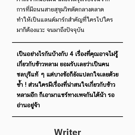
การที่มีถนนสายสุขุมวิทตัดกลางตลาด
ทำให้เป็นแลนด์มาร์กสำคัญที่ใครไปใคร
มาก็ต้องแวะ จนมาถึงปัจจุบัน
เป็นอย่างไรกันบ้างกับ 4 เรื่องที่คุณอาจไม่รู้
เกี่ยวกับข้าวหลาม ยอมรับเลยว่าเป็นคน
ชลบุรีแท้ ๆ แต่บางข้อก็ยังแปลกใจเลยด้วย
ซ้ำ ! ส่วนใครมีเรื่องที่น่าสนใจเกี่ยวกับข้าว
หลามอีก ก็เอามาแชร์ทางเพจกันได้น้า รอ
อ่านอยู่จ้า
Writer