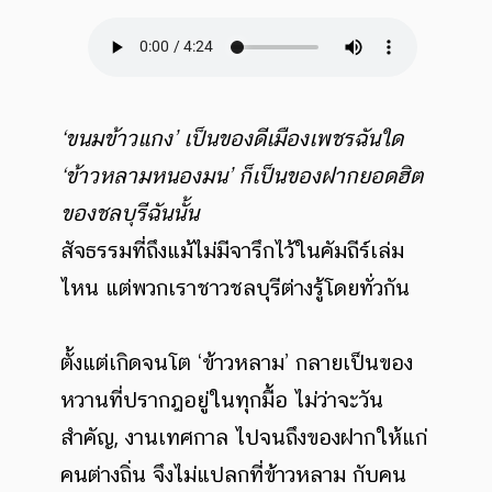
‘ขนมข้าวแกง’ เป็นของดีเมืองเพชรฉันใด
‘ข้าวหลามหนองมน’ ก็เป็นของฝากยอดฮิต
ของชลบุรีฉันนั้น
สัจธรรมที่ถึงแม้ไม่มีจารึกไว้ในคัมถีร์เล่ม
ไหน แต่พวกเราชาวชลบุรีต่างรู้โดยทั่วกัน
ตั้งแต่เกิดจนโต ‘ข้าวหลาม’ กลายเป็นของ
หวานที่ปรากฎอยู่ในทุกมื้อ ไม่ว่าจะวัน
สำคัญ, งานเทศกาล ไปจนถึงของฝากให้แก่
คนต่างถิ่น จึงไม่แปลกที่ข้าวหลาม กับคน