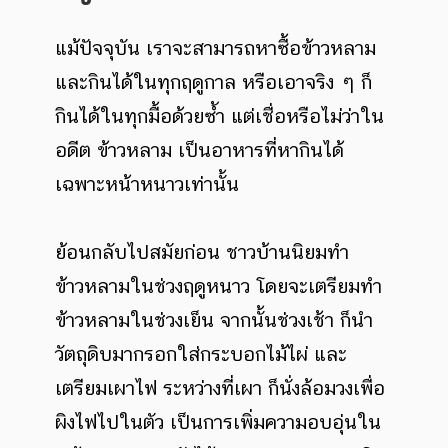
แม้ปัจจุบัน เราจะสามารถหาซื้อข้าวหลาม
และกินได้ในทุกฤดูกาล หรือเอาจริง ๆ ก็
กินได้ในทุกมื้อด้วยซ้ำ แต่เชื่อหรือไม่ว่าใน
อดีต ข้าวหลาม เป็นอาหารที่หากินได้
เฉพาะหน้าหนาวเท่านั้น
ย้อนกลับไปสมัยก่อน ชาวบ้านนิยมทำ
ข้าวหลามในช่วงฤดูหนาว โดยจะเตรียมทำ
ข้าวหลามในช่วงเย็น จากนั้นช่วงเช้า ก็นำ
วัตถุดิบมากรอกใส่กระบอกไม้ไผ่ และ
เตรียมเผาไฟ ระหว่างที่เผา ก็นั่งล้อมวงเพื่อ
ผิงไฟไปในตัว เป็นการเพิ่มความอบอุ่นใน