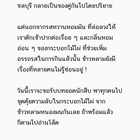
ชลบุรี กลายเป็นของคู่กันไปโดยปริยาย
แต่นอกจากรสหวานหอมมัน ที่ล่อลวงให้
เราตักเข้าปากต่อเรื่อย ๆ และกลิ่นหอม
อ่อน ๆ ของกระบอกไม้ไผ่ ที่ช่วยเพิ่ม
อรรถรสในการกินแล้วนั้น ข้าวหลามยังมี
เรื่องที่หลายคนไม่รู้ซ่อนอยู่ !
วันนี้เราจะขอรับบทยอดนักสืบ พาทุกคนไป
ขุดคุ้ยความลับในกระบอกไม้ไผ่ จาก
ข้าวหลามหนองมนกันเลย ถ้าพร้อมแล้ว
ก็ตามไปอ่านโล้ด