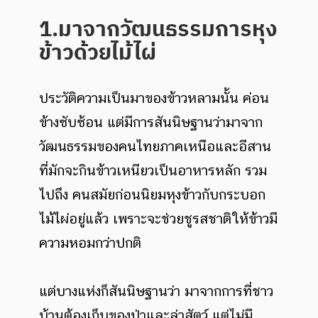
1.มาจากวัฒนธรรมการหุง
ข้าวด้วยไม้ไผ่
ประวัติความเป็นมาของข้าวหลามนั้น ค่อน
ข้างซับซ้อน แต่มีการสันนิษฐานว่ามาจาก
วัฒนธรรมของคนไทยภาคเหนือและอีสาน
ที่มักจะกินข้าวเหนียวเป็นอาหารหลัก รวม
ไปถึง คนสมัยก่อนนิยมหุงข้าวกับกระบอก
ไม้ไผ่อยู่แล้ว เพราะจะช่วยชูรสชาติให้ข้าวมี
ความหอมกว่าปกติ
แต่บางแห่งก็สันนิษฐานว่า มาจากการที่ชาว
บ้านต้องเก็บของป่าและล่าสัตว์ แต่ไม่มี