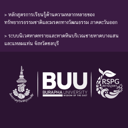
> หลักสูตรการเรียนรู้ด้านความหลากหลายของ
ทรัพยากรธรรมชาติและมรดกทางวัฒนธรรม ภาคตะวันออก
> ระบบนิเวศหาดทรายและหาดหินบริเวณชายหาดบางแสน
และแหลมแท่น จังหวัดชลบุรี