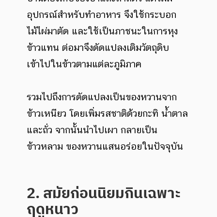
อุปกรณ์สำหรับทำอาหาร จึงใช้กระบอก
ไม้ไผ่มาตัด และใช้เป็นภาชนะในการหุง
ข้าวแทน ต่อมาจึงดัดแปลงเติมวัตถุดิบ
เข้าไปในข้าวตามแต่ละภูมิภาค
รวมไปถึงการดัดแปลงเป็นของหวานจาก
ข้าวเหนียว โดยเพิ่มรสชาติด้วยกะทิ น้ำตาล
และถั่ว จากนั้นนำไปเผา กลายเป็น
ข้าวหลาม ของหวานแสนอร่อยในปัจจุบัน
2. สมัยก่อนนิยมกินเฉพาะ
ฤดูหนาว