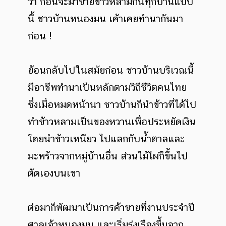
ว่า ก่อนจะมาขายข้าวหลามกันทุกบ้านแบบ
นี้ ชาวบ้านหนองมน เค้าเคยทำนากันมา
ก่อน !
ย้อนกลับไปในสมัยก่อน ชาวบ้านบริเวณนี้
มีอาชีพทำนาเป็นหลักตามวิถีชีวิตคนไทย
ซึ่งเมื่อหมดหน้านา ชาวบ้านก็นำข้าวที่ได้ไป
ทำข้าวหลามเป็นของหวานเพื่อประหยัดเงิน
โดยนำข้าวเหนียว ไปแลกกับน้ำตาลและ
มะพร้าวจากหมู่บ้านอื่น ส่วนไม้ไผ่ก็ขึ้นไป
ตัดเองบนเขา
ต่อมาก็พัฒนาเป็นการค้าขายที่งานประจำปี
ศาลเจ้าหนองมน และเริ่มรุ่งเรืองขึ้นจาก