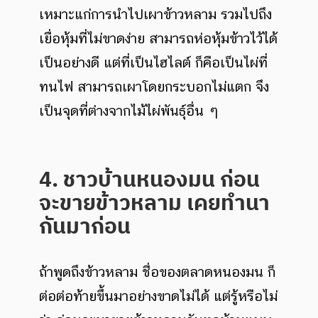
เหมาะแก่การนำไปเผาข้าวหลาม รวมไปถึง
เยื่อหุ้มที่ไม่ขาดง่าย สามารถห่อหุ้มข้าวไว้ได้
เป็นอย่างดี แต่ที่เป็นไฮไลต์ ก็คือเป็นไผ่ที่
ทนไฟ สามารถเผาโดยกระบอกไม่แตก จึง
เป็นจุดที่ต่างจากไม้ไผ่พันธุ์อื่น ๆ
4. ชาวบ้านหนองมน ก่อน
จะขายข้าวหลาม เคยทำนา
กันมาก่อน
ถ้าพูดถึงข้าวหลาม ชื่อของตลาดหนองมน ก็
ต่อต่อท้ายขึ้นมาอย่างขาดไม่ได้ แต่รู้หรือไม่