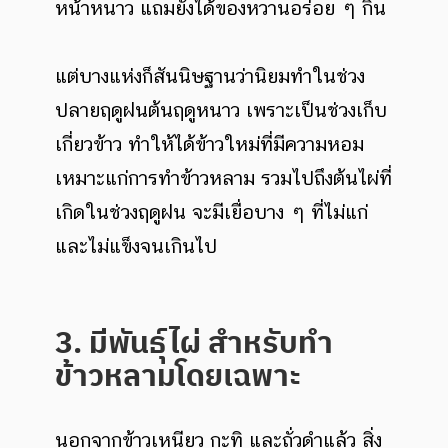
หน้าหนาว แถมยังได้ของหวานอร่อย ๆ กิน
แต่บางแห่งก็สันนิษฐานว่านิยมทำในช่วง
ปลายฤดูฝนต้นฤดูหนาว เพราะเป็นช่วงเก็บ
เกี่ยวข้าว ทำให้ได้ข้าวใหม่ที่มีความหอม
เหมาะแก่การทำข้าวหลาม รวมไปถึงต้นไผ่ที่
เกิดในช่วงฤดูฝน จะมีเยื่อบาง ๆ ที่ไม่แก่
และไม่แข็งจนเกินไป
3. มีพันธุ์ไผ่ สำหรับทำ
ข้าวหลามโดยเฉพาะ
นอกจากข้าวเหนียว กะทิ และถั่วดำแล้ว สิ่ง