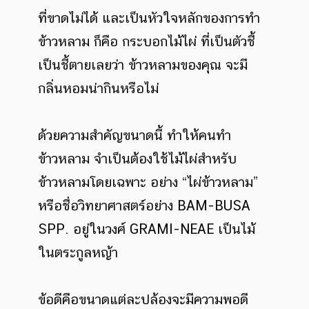
ที่ขาดไม่ได้ และเป็นหัวใจหลักของการทำ
ข้าวหลาม ก็คือ กระบอกไม้ไผ่ ที่เป็นตัวชี้
เป็นชี้ตายเลยว่า ข้าวหลามของคุณ จะมี
กลิ่นหอมน่ากินหรือไม่
ด้วยความสำคัญขนาดนี้ ทำให้คนทำ
ข้าวหลาม จำเป็นต้องใช้ไม้ไผ่สำหรับ
ข้าวหลามโดยเฉพาะ อย่าง “ไผ่ข้าวหลาม”
หรือชื่อวิทยาศาสตร์อย่าง BAM-BUSA
SPP. อยู่ในวงศ์ GRAMI-NEAE เป็นไม้
ในตระกูลหญ้า
ข้อดีคือขนาดแต่ละปล้องจะมีความพอดี