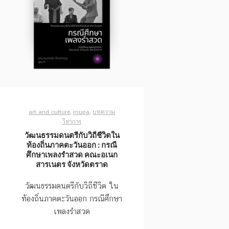
art and culture
,
mupa
,
บทความ
วิชาการ
วัฒนธรรมดนตรีกับวิถีชีวิตใน
ท้องถิ่นภาคตะวันออก : กรณี
ศึกษาเพลงรำสวด คณะอเนก
สารเนตร จังหวัดตราด
วัฒนธรรมดนตรีกับวิถีชีวิต ใน
ท้องถิ่นภาคตะวันออก กรณีศึกษา
เพลงรำสวด