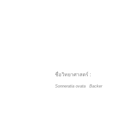
ชื่อวิทยาศาสตร์ :
Sonneratia ovata Backer