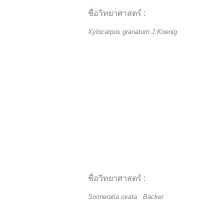
ชื่อวิทยาศาสตร์ :
Xylocarpus granatum J.Koenig
ชื่อวิทยาศาสตร์ :
Sonneratia ovata Backer