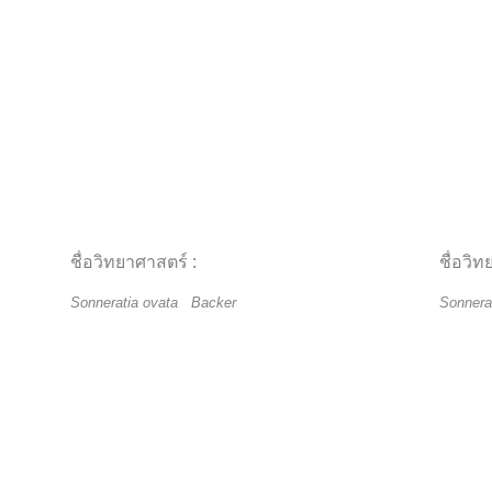
ชื่อวิทยาศาสตร์ :
ชื่อวิท
Sonneratia ovata Backer
Sonnera