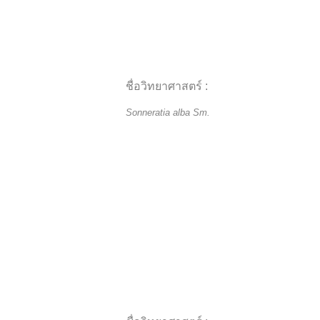
ชื่อวิทยาศาสตร์ :
Sonneratia alba Sm.