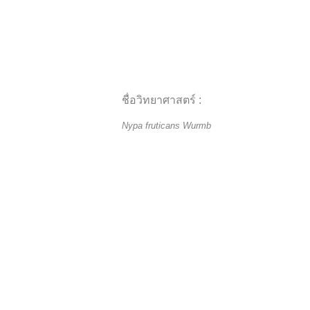
ชื่อวิทยาศาสตร์ :
Nypa fruticans Wurmb