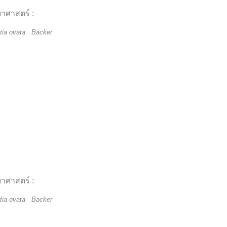
ยาศาสตร์ :
tia ovata Backer
ยาศาสตร์ :
tia ovata Backer