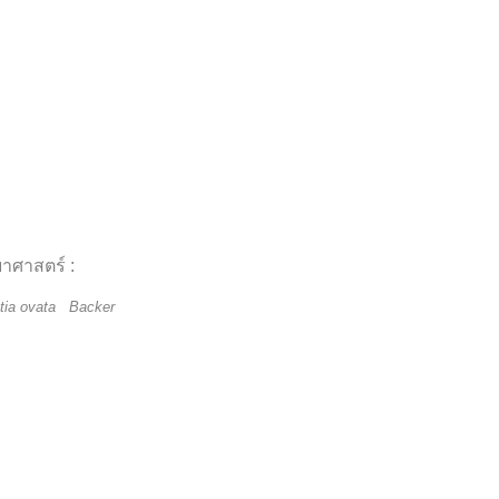
ยาศาสตร์ :
tia ovata Backer