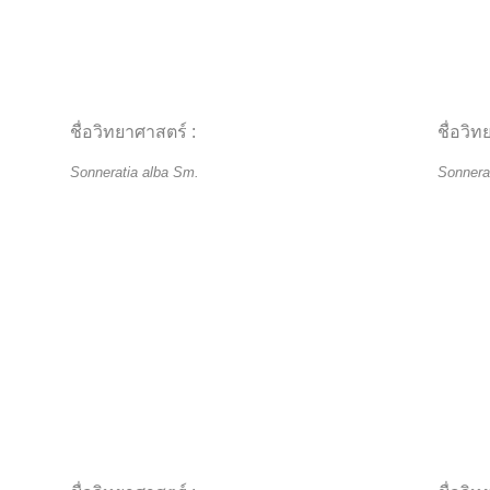
ชื่อวิทยาศาสตร์ :
ชื่อวิท
Sonneratia alba Sm.
Sonnera