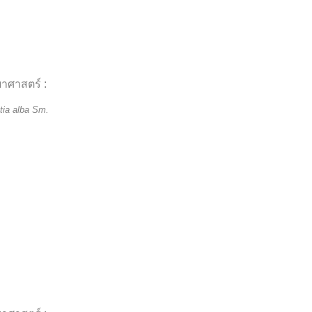
ยาศาสตร์ :
tia alba Sm.