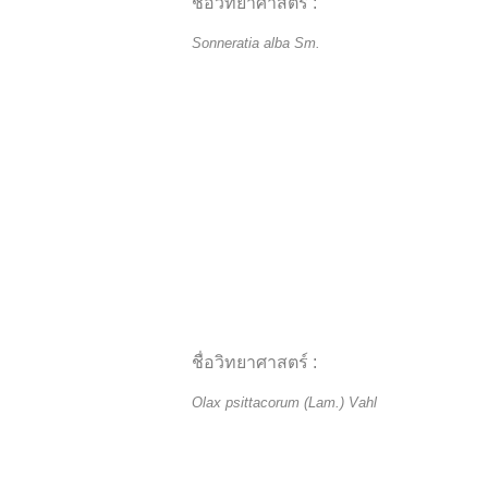
ชื่อวิทยาศาสตร์ :
Sonneratia alba Sm.
ชื่อวิทยาศาสตร์ :
Olax psittacorum (Lam.) Vahl