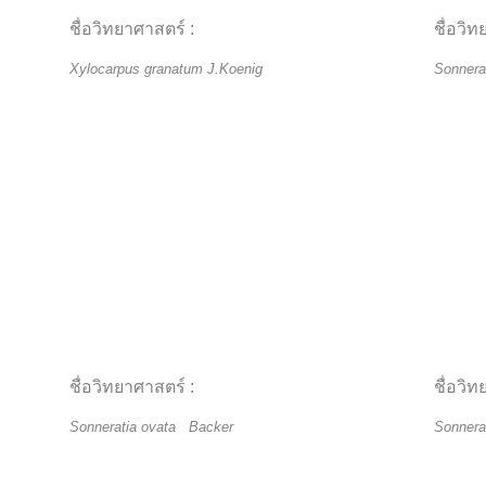
ชื่อวิทยาศาสตร์ :
ชื่อวิท
Xylocarpus granatum J.Koenig
Sonnera
ชื่อวิทยาศาสตร์ :
ชื่อวิท
Sonneratia ovata Backer
Sonnera