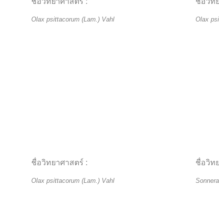
ชื่อวิทยาศาสตร์ :
ชื่อวิท
Olax psittacorum (Lam.) Vahl
Olax ps
ชื่อวิทยาศาสตร์ :
ชื่อวิท
Olax psittacorum (Lam.) Vahl
Sonnerat