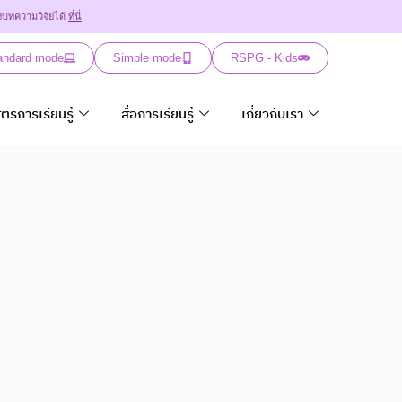
งบทความวิจัยได้
ที่นี่
andard mode
Simple mode
RSPG - Kids
ูตรการเรียนรู้
สื่อการเรียนรู้
เกี่ยวกับเรา