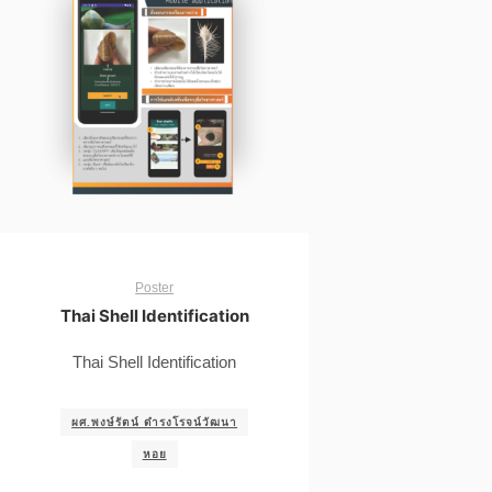
Poster
Thai Shell Identification
Thai Shell Identification
ผศ.พงษ์รัตน์ ดำรงโรจน์วัฒนา
หอย