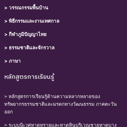
> วรรณกรรมพื้นบ้าน
> พิธีกรรมและงานเทศกาล
> กีฬาภูมิปัญญาไทย
> ธรรมชาติและจักรวาล
> ภาษา
หลักสูตรการเรียนรู้
> หลักสูตรการเรียนรู้ด้านความหลากหลายของ
ทรัพยากรธรรมชาติและมรดกทางวัฒนธรรม ภาคตะวัน
ออก
> ระบบนิเวศหาดทรายและหาดหินบริเวณชายหาดบาง