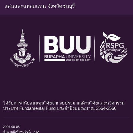
แสนและแหลมแท่น จังหวัดชลบุรี
ได้รับการสนับสนุนทุนวิจัยจากงบประมาณด้านวิจัยและนวัตกรรม
ประเภท Fundamental Fund ประจำปีงบประมาณ 2564-2566
2026-08-08
จำนวนผู้เข้าชมวันนี้ : 342